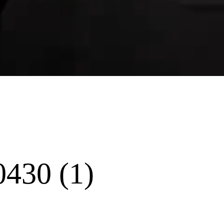
430 (1)