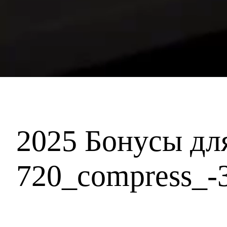
2025 Бонусы дл
720_compress_-