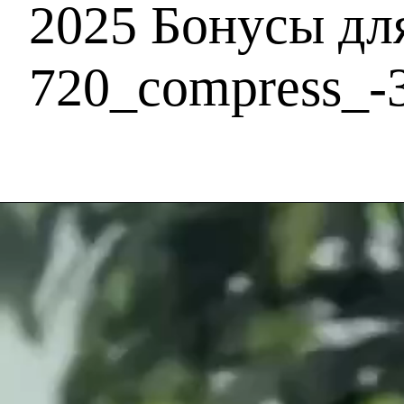
2025 Бонусы дл
720_compress_-