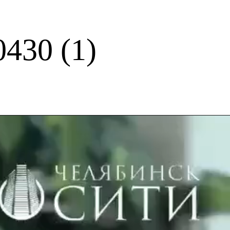
430 (1)