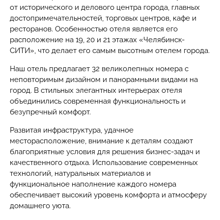
от исторического и делового центра города, главных
достопримечательностей, торговых центров, кафе и
ресторанов. Особенностью отеля является его
расположение на 19, 20 и 21 этажах «Челябинск-
СИТИ», что делает его самым высотным отелем города.
Наш отель предлагает 32 великолепных номера с
неповторимым дизайном и панорамными видами на
город. В стильных элегантных интерьерах отеля
объединились современная функциональность и
безупречный комфорт.
Развитая инфраструктура, удачное
месторасположение, внимание к деталям создают
благоприятные условия для решения бизнес-задач и
качественного отдыха. Использование современных
технологий, натуральных материалов и
функциональное наполнение каждого номера
обеспечивает высокий уровень комфорта и атмосферу
домашнего уюта.