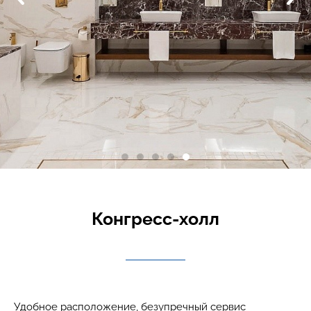
Конгресс-холл
Удобное расположение, безупречный сервис