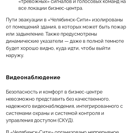
«тревожных» сигналов и голосовых команд на
все локации бизнес-центра.
Пути эвакуации в «Челябинск-Сити» изолированы
от помещений здания, в которых может быть пожар
или задымление. Также предусмотрены
динамические указатели — даже в полной темноте
будет хорошо видно, куда идти, чтобы выйти
наружу.
Видеонаблюдение
Безопасность и комфорт в бизнес-центре
невозможно представить без качественного,
надежного видеонаблюдения, интегрированного с
системами охраны и системой контроля и
управления доступом (СКУД).
В «Челябинск-Сити» организовано непрерывное