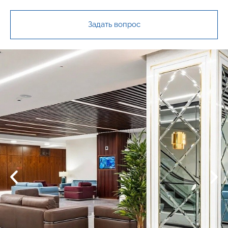
Задать вопрос