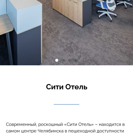
Сити Отель
Современный, роскошный «Сити Отель» – находится в
самом центре Челябинска в пешеходной доступности