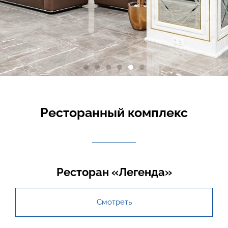
Ресторанный комплекс
Ресторан «Легенда»
Смотреть