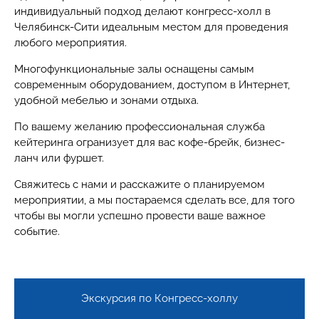
индивидуальный подход делают конгресс-холл в
Челябинск-Сити идеальным местом для проведения
любого мероприятия.
Многофункциональные залы оснащены самым
современным оборудованием, доступом в Интернет,
удобной мебелью и зонами отдыха.
По вашему желанию профессиональная служба
кейтеринга огранизует для вас кофе-брейк, бизнес-
ланч или фуршет.
Свяжитесь с нами и расскажите о планируемом
мероприятии, а мы постараемся сделать все, для того
чтобы вы могли успешно провести ваше важное
событие.
Экскурсия по Конгресс-холлу