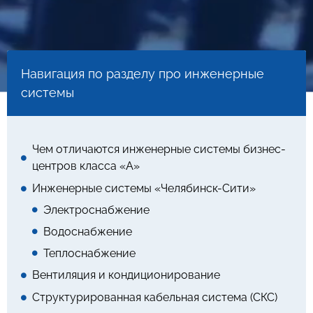
Навигация по разделу про инженерные
системы
Чем отличаются инженерные системы бизнес-
центров класса «А»
Инженерные системы «Челябинск-Сити»
Электроснабжение
Водоснабжение
Теплоснабжение
Вентиляция и кондиционирование
Структурированная кабельная система (СКС)