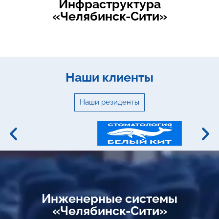
Инфраструктура
«Челябинск-Сити»
Наши клиенты
Наши резиденты
Инженерные системы
«Челябинск-Сити»