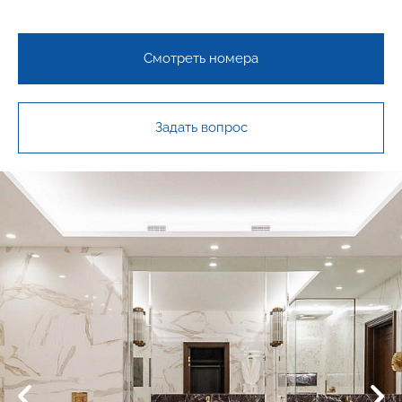
Смотреть номера
Задать вопрос