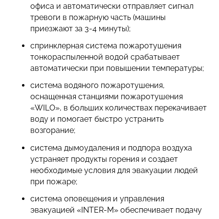
офиса и автоматически отправляет сигнал
тревоги в пожарную часть (машины
приезжают за 3-4 минуты);
спринклерная система пожаротушения
тонкораспыленной водой срабатывает
автоматически при повышении температуры;
система водяного пожаротушения,
оснащенная станциями пожаротушения
«WILO», в больших количествах перекачивает
воду и помогает быстро устранить
возгорание;
система дымоудаления и подпора воздуха
устраняет продукты горения и создает
необходимые условия для эвакуации людей
при пожаре;
система оповещения и управления
эвакуацией «INTER-M» обеспечивает подачу