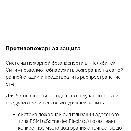
Противопожарная защита
Системы пожарной безопасности в «Челябинск-
Сити» позволяют обнаружить возгорание на самой
ранней стадии и предотвратить распространение
огня.
Для безопасности резидентов в случае пожара мы
предусмотрели несколько уровней защиты:
система пожарной сигнализации адресного
типа ESMI («Schneider Electric») показывает
конкретное место возгорания с точностью до