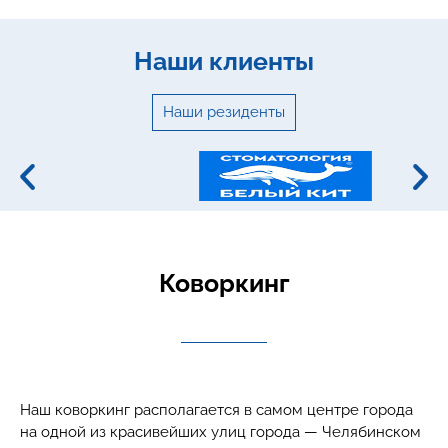
Наши клиенты
Наши резиденты
Коворкинг
Наш коворкинг располагается в самом центре города
на одной из красивейших улиц города — Челябинском