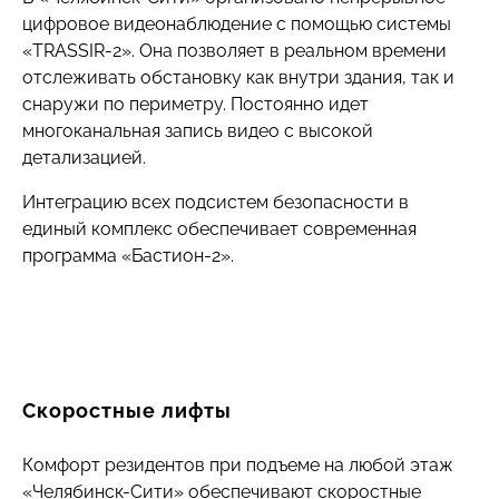
цифровое видеонаблюдение с помощью системы
«TRASSIR-2». Она позволяет в реальном времени
отслеживать обстановку как внутри здания, так и
снаружи по периметру. Постоянно идет
многоканальная запись видео с высокой
детализацией.
Интеграцию всех подсистем безопасности в
единый комплекс обеспечивает современная
программа «Бастион-2».
Скоростные лифты
Комфорт резидентов при подъеме на любой этаж
«Челябинск-Сити» обеспечивают скоростные