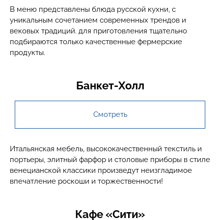
В меню представлены блюда русской кухни, с
уникальным сочетанием современных трендов и
вековых традиций. для приготовления тщательно
подбираются только качественные фермерские
продукты.
Банкет-Холл
Смотреть
Итальянская мебель, высококачественный текстиль и
портьеры, элитный фарфор и столовые приборы в стиле
венецианской классики произведут неизгладимое
впечатление роскоши и торжественности!
Кафе «Сити»