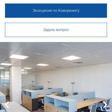
Экскурсия по Коворкингу
Задать вопрос