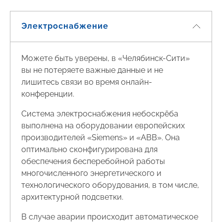
Электроснабжение
Можете быть уверены, в «Челябинск-Сити»
вы не потеряете важные данные и не
лишитесь связи во время онлайн-
конференции.
Система электроснабжения небоскрёба
выполнена на оборудовании европейских
производителей «Siemens» и «ABB». Она
оптимально сконфигурирована для
обеспечения бесперебойной работы
многочисленного энергетического и
технологического оборудования, в том числе,
архитектурной подсветки.
В случае аварии происходит автоматическое