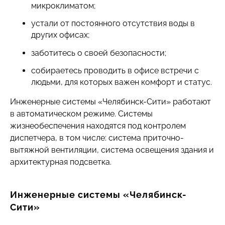
микроклиматом;
устали от постоянного отсутствия воды в
других офисах;
заботитесь о своей безопасности;
собираетесь проводить в офисе встречи с
людьми, для которых важен комфорт и статус.
Инженерные системы «Челябинск-Сити» работают
в автоматическом режиме. Системы
жизнеобеспечения находятся под контролем
диспетчера, в том числе: система приточно-
вытяжной вентиляции, система освещения здания и
архитектурная подсветка.
Инженерные системы «Челябинск-
Сити»