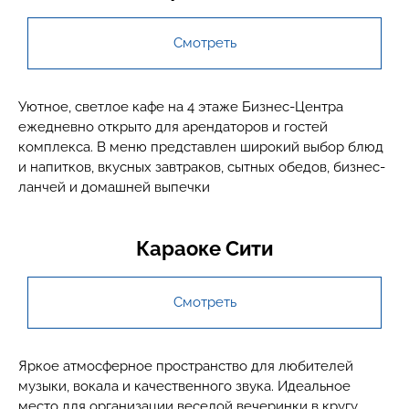
Смотреть
Уютное, светлое кафе на 4 этаже Бизнес-Центра
ежедневно открыто для арендаторов и гостей
комплекса. В меню представлен широкий выбор блюд
и напитков, вкусных завтраков, сытных обедов, бизнес-
ланчей и домашней выпечки
Караоке Сити
Смотреть
Яркое атмосферное пространство для любителей
музыки, вокала и качественного звука. Идеальное
место для организации веселой вечеринки в кругу