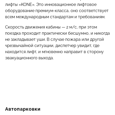
лифты «KONE». Это инновационное лифтовое
оборудование премиум-класса, оно соответствует
всем международным стандартам и требованиям.
Скорость движения кабины — 2 м/с, при этом
поездка проходит практически бесшумно, и никогда
не закладывает уши. В случае пожара или другой
чрезвычайной ситуации, диспетчер увидит, где
находится лифт, и мгновенно направит в сторону
эвакуационного выхода.
Автопарковки