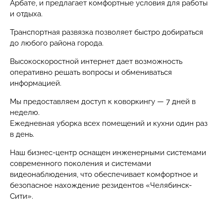
Арбате, и предлагает комфортные условия для работы
и отдыха.
Транспортная развязка позволяет быстро добираться
до любого района города.
Высокоскоростной интернет дает возможность
оперативно решать вопросы и обмениваться
информацией.
Мы предоставляем доступ к коворкингу — 7 дней в
неделю.
Ежедневная уборка всех помещений и кухни один раз
в день.
Наш бизнес-центр оснащен инженерными системами
современного поколения и системами
видеонаблюдения, что обеспечивает комфортное и
безопасное нахождение резидентов «Челябинск-
Сити».