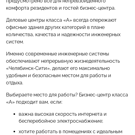
предусмотрено всё для непревзойденного
комфорта резидентов и гостей бизнес-центра.
Деловые центры класса «А» всегда опережают
офисные здания других категорий в плане
количества, качества и надежности инженерных
систем.
Именно современные инженерные системы
обеспечивают непрерывную жизнедеятельность
«Челябинск-Сити», делают его максимально
удобным и безопасным местом для работы и
отдыха.
Выбираете место для работы? Бизнес-центр класса
«А» подходит вам, если:
важна высокая скорость интернета и
бесперебойное электроснабжение;
хотите работать в помещениях с идеальным