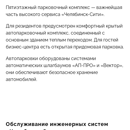
Пятиэтажный парковочный комплекс — важнейшая
часть высокого сервиса «Челябинск-Сити».
Для резидентов предусмотрен комфортный крытый
автопарковочный комплекс, соединенный с
основным зданием теплым переходом. Для гостей
бизнес-центра есть открытая придомовая парковка.
Автопарковки оборудованы системами
автоматических шлагбаумов «АП-ПРО» и «Вектор»,
они обеспечивают безопасное хранение
автомобилей.
Обслуживание инженерных систем