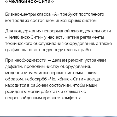
«Челябинск-Сити»
Бизнес-центры класса «А» требуют постоянного
контроля за состоянием инженерных систем.
Для поддержания непрерывной жизнедеятельности
«Челябинск-Сити» у нас есть четкие регламенты
технического обслуживания оборудования, а также
график планово-предупредительных работ.
При необходимости — делаем ремонт, устраняем
дефекты, проводим чистку оборудования,
модернизируем инженерные системы. Таким
образом, небоскрёб «Челябинск-Сити» всегда
находится в рабочем состоянии, чтобы наши
резиденты могли работать и отдыхать с
непревзойденным уровнем комфорта.