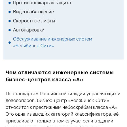
Противопожарная защита
Видеонаблюдение
Скоростные лифты
Автопарковки
Обслуживание инженерных систем
«Челябинск-Сити»
Чем отличаются инженерные системы
бизнес-центров класса «А»
По стандартам Российской гильдии управляющих и
девелоперов, бизнес-центр «Челябинск-Сити»
относится к престижным небоскрёбам класса «А».
Это одна из высших категорий классификатора, её
присваивают только в том случае, если в здании