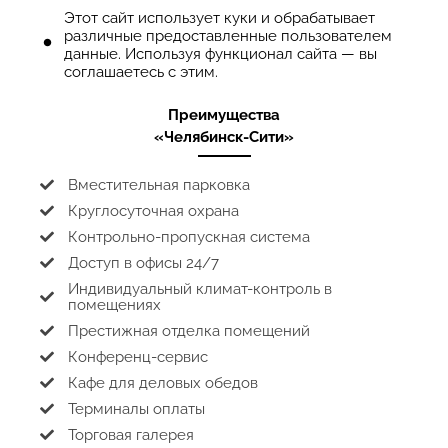
Этот сайт использует куки и обрабатывает
различные предоставленные пользователем
данные. Используя функционал сайта — вы
соглашаетесь с этим.
Преимущества
«Челябинск-Сити»
Вместительная парковка
Круглосуточная охрана
Контрольно-пропускная система
Доступ в офисы 24/7
Индивидуальный климат-контроль в
помещениях
Престижная отделка помещений
Конференц-сервис
Кафе для деловых обедов
Терминалы оплаты
Торговая галерея