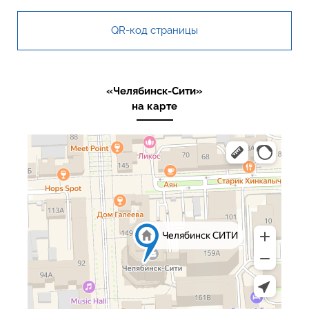
QR-код страницы
«Челябинск-Сити»
на карте