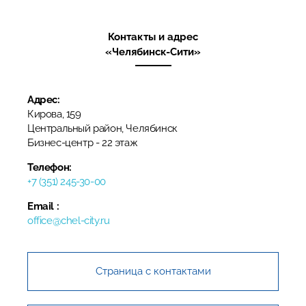
Контакты и адрес
«Челябинск-Сити»
Адрес:
Кирова, 159
Центральный район, Челябинск
​Бизнес-центр​ - 22 этаж
Телефон:
+7 (351) 245-30-00
Email :
office@chel-city.ru
Страница с контактами