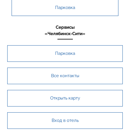
Парковка
Сервисы
«Челябинск-Сити»
Парковка
Все контакты
Открыть карту
Вход в отель