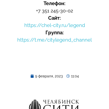
Телефон:
+7 351 245-30-02
Сайт:
https://chel-city.ru/legend
Группа:
https://t.me/citylegend_channel
9 февраля, 2023
11:04