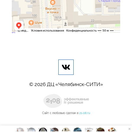
© 2026 ДЦ «Челябинск-СИТИ»
Сайт с любовью сделан в
21-08.ru