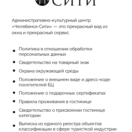
Административно-культурный центр
«Челябинск-Сити» — это прекрасный вид из
окна и прекрасный сервис.
Политика в отношении обработки
персональных данных
Cвидетельство на товарный знак
Охрана окружающей среды
Положение о внешнем виде и дресс-коде
посетителей БЦ
Положение о подарочных сертификатах
Правила проживания в гостинице
Свидетельство о присвоении гостинице
категории
Выписка из единого реестра объектов
классификации в сфере туристкой индустрии