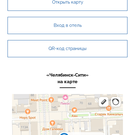
Открыть карту
Вход в отель
QR-код страницы
«Челябинск-Сити»
на карте