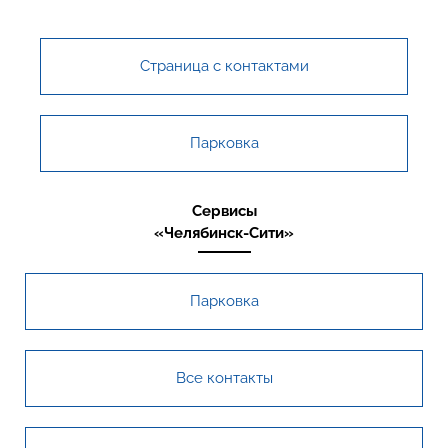
Страница с контактами
Парковка
Сервисы
«Челябинск-Сити»
Парковка
Все контакты