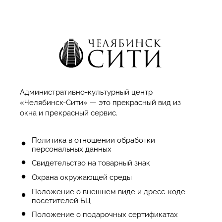
Административно-культурный центр
«Челябинск-Сити» — это прекрасный вид из
окна и прекрасный сервис.
Политика в отношении обработки
персональных данных
Cвидетельство на товарный знак
Охрана окружающей среды
Положение о внешнем виде и дресс-коде
посетителей БЦ
Положение о подарочных сертификатах