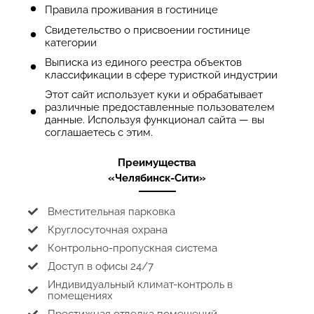
Правила проживания в гостинице
Свидетельство о присвоении гостинице
категории
Выписка из единого реестра объектов
классификации в сфере туристкой индустрии
Этот сайт использует куки и обрабатывает
различные предоставленные пользователем
данные. Используя функционал сайта — вы
соглашаетесь с этим.
Преимущества
«Челябинск-Сити»
Вместительная парковка
Круглосуточная охрана
Контрольно-пропускная система
Доступ в офисы 24/7
Индивидуальный климат-контроль в
помещениях