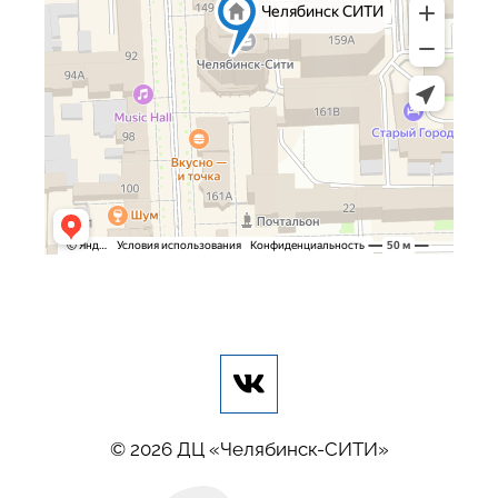
© 2026 ДЦ «Челябинск-СИТИ»