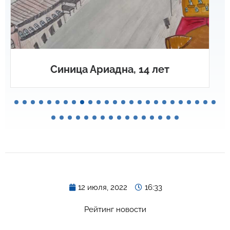
Синица Ариадна, 14 лет
12 июля, 2022
16:33
Рейтинг новости