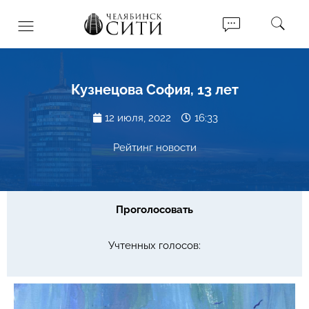
Кузнецова София, 13 лет
12 июля, 2022
16:33
Рейтинг новости
Проголосовать
Учтенных голосов: