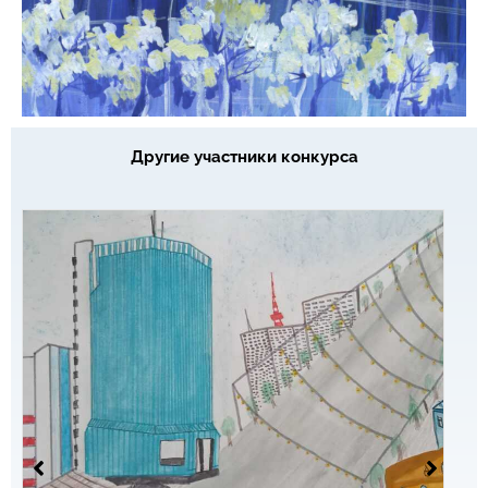
Другие участники конкурса