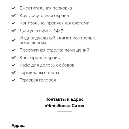
Вместительная парковка
Круглосуточная охрана
Контрольно-пропускная система
Доступ в офисы 24/7
Индивидуальный климат-контроль в
помещениях
Престижная отделка помещений
Конференц-сервис
Кафе для деловых обедов
Терминалы оплаты
Торговая галерея
Контакты и адрес
«Челябинск-Сити»
Адрес: