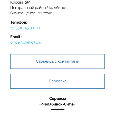
Кирова, 159
Центральный район, Челябинск
​Бизнес-центр​ - 22 этаж
Телефон:
+7 (351) 245-30-00
Email :
office@chel-city.ru
Страница с контактами
Парковка
Сервисы
«Челябинск-Сити»