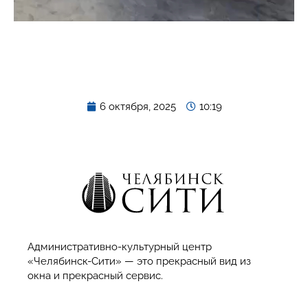
6 октября, 2025
10:19
Административно-культурный центр
«Челябинск-Сити» — это прекрасный вид из
окна и прекрасный сервис.