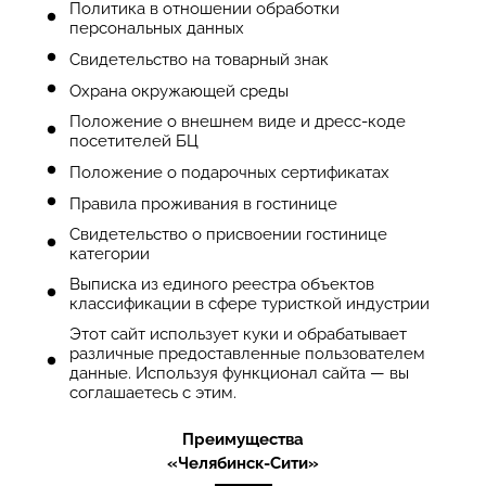
Политика в отношении обработки
персональных данных
Cвидетельство на товарный знак
Охрана окружающей среды
Положение о внешнем виде и дресс-коде
посетителей БЦ
Положение о подарочных сертификатах
Правила проживания в гостинице
Свидетельство о присвоении гостинице
категории
Выписка из единого реестра объектов
классификации в сфере туристкой индустрии
Этот сайт использует куки и обрабатывает
различные предоставленные пользователем
данные. Используя функционал сайта — вы
соглашаетесь с этим.
Преимущества
«Челябинск-Сити»