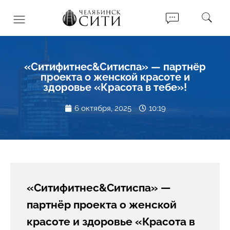
«Ситифитнес&Ситиспа» — партнёр
проекта о женской красоте и
здоровье «Красота в тебе»!
6 октября, 2025
10:19
«Ситифитнес&Ситиспа» —
партнёр проекта о женской
красоте и здоровье «Красота в