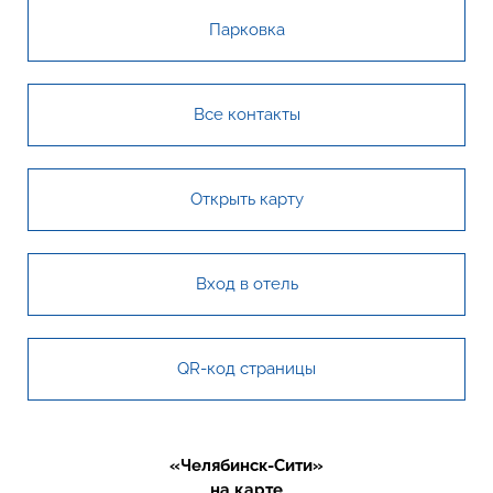
Парковка
Все контакты
Открыть карту
Вход в отель
QR-код страницы
«Челябинск-Сити»
на карте