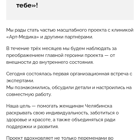
тебе»!
Мы рады стать частью масштабного проекта с клиникой
«Арт-Медика» и другими партнёрами.
В течение трёх месяцев мы будем наблюдать за
преображением главной героини проекта — от
внешности до внутреннего состояния.
Сегодня состоялась первая организационная встреча с
экспертами.
Мы познакомились, обсудили детали и настроились на
совместную работу.
Наша цель — помогать женщинам Челябинска
раскрывать свою индивидуальность, заботиться о
здоровье и красоте, а также объединяться ради
поддержки и развития.
Проект вдохновляет не только переменами во