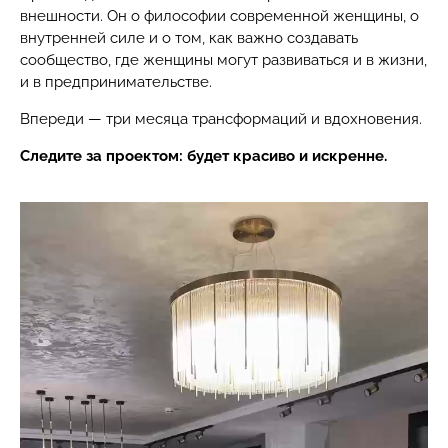
внешности. Он о философии современной женщины, о
внутренней силе и о том, как важно создавать
сообщество, где женщины могут развиваться и в жизни,
и в предпринимательстве.
Впереди — три месяца трансформаций и вдохновения.
Следите за проектом: будет красиво и искренне.