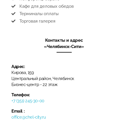
Кафе для деловых обедов
Терминалы оплаты
Торговая галерея
Контакты и адрес
«Челябинск-Сити»
Адрес:
Кирова, 159
Центральный район, Челябинск
​Бизнес-центр​ - 22 этаж
Телефон:
+7 (351) 245-30-00
Email :
office@chel-city.ru