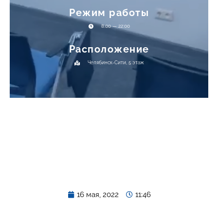
Режим работы
8:00 — 22:00
Расположение
Челябинск-Сити, 5 этаж
16 мая, 2022
11:46