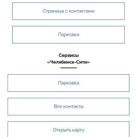
Страница с контактами
Парковка
Сервисы
«Челябинск-Сити»
Парковка
Все контакты
Открыть карту