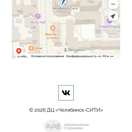
© 2026 ДЦ «Челябинск-СИТИ»