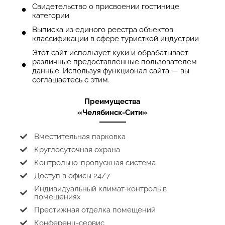
Свидетельство о присвоении гостинице
категории
Выписка из единого реестра объектов
классификации в сфере туристкой индустрии
Этот сайт использует куки и обрабатывает
различные предоставленные пользователем
данные. Используя функционал сайта — вы
соглашаетесь с этим.
Преимущества
«Челябинск-Сити»
Вместительная парковка
Круглосуточная охрана
Контрольно-пропускная система
Доступ в офисы 24/7
Индивидуальный климат-контроль в
помещениях
Престижная отделка помещений
Конференц-сервис