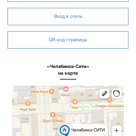
Вход в отель
QR-код страницы
«Челябинск-Сити»
на карте