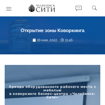
Открытие зоны Коворкинга
16 мая, 2022
11:46
Аренда оборудованного рабочего места с
мебелью
в коворкинге бизнес-центра «Челябинск-
Сити»