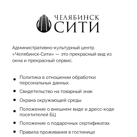
Административно-культурный центр
«Челябинск-Сити» — это прекрасный вид из
окна и прекрасный сервис.
Политика в отношении обработки
персональных данных
Cвидетельство на товарный знак
Охрана окружающей среды
Положение о внешнем виде и дресс-коде
посетителей БЦ
Положение о подарочных сертификатах
Правила проживания в гостинице