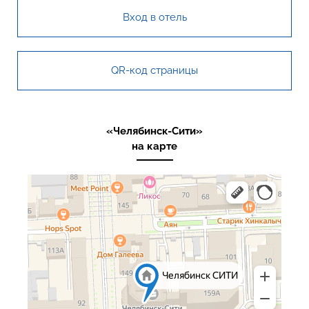
Вход в отель
QR-код страницы
«Челябинск-Сити»
на карте