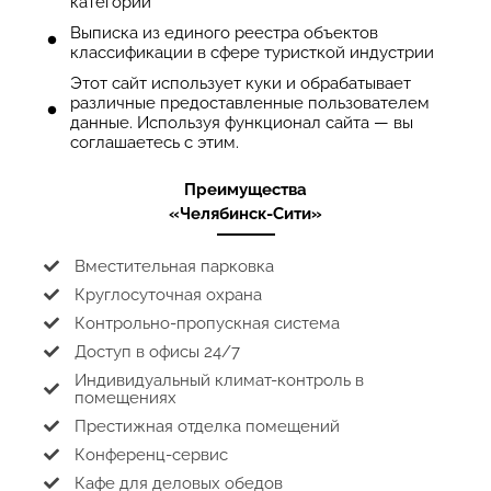
категории
Выписка из единого реестра объектов
классификации в сфере туристкой индустрии
Этот сайт использует куки и обрабатывает
различные предоставленные пользователем
данные. Используя функционал сайта — вы
соглашаетесь с этим.
Преимущества
«Челябинск-Сити»
Вместительная парковка
Круглосуточная охрана
Контрольно-пропускная система
Доступ в офисы 24/7
Индивидуальный климат-контроль в
помещениях
Престижная отделка помещений
Конференц-сервис
Кафе для деловых обедов