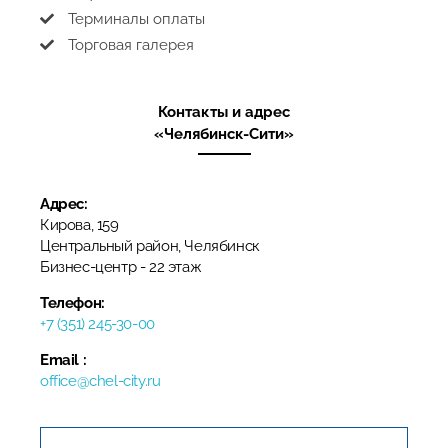
Терминалы оплаты
Торговая галерея
Контакты и адрес
«Челябинск-Сити»
Адрес:
Кирова, 159
Центральный район, Челябинск
​Бизнес-центр​ - 22 этаж
Телефон:
+7 (351) 245-30-00
Email :
office@chel-city.ru