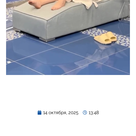
14 октября, 2025
13:48