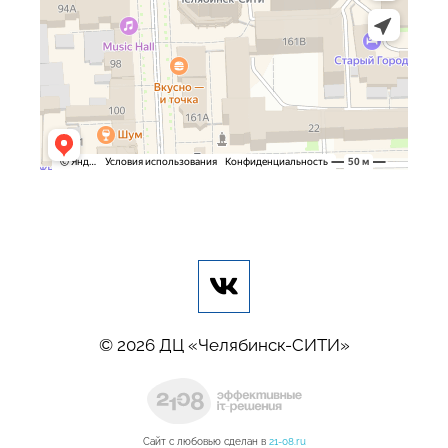
© 2026 ДЦ «Челябинск-СИТИ»
Сайт с любовью сделан в
21-08.ru