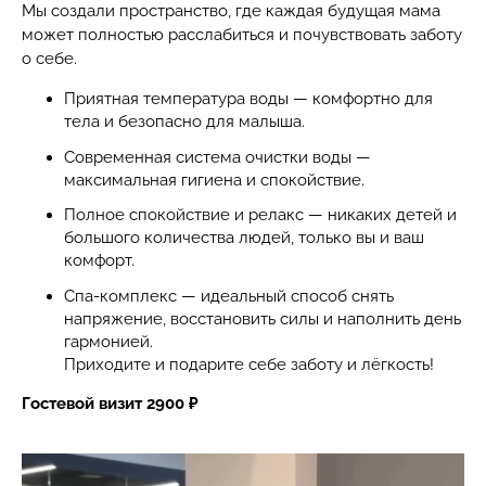
Мы создали пространство, где каждая будущая мама
может полностью расслабиться и почувствовать заботу
о себе.
Приятная температура воды — комфортно для
тела и безопасно для малыша.
Современная система очистки воды —
максимальная гигиена и спокойствие.
Полное спокойствие и релакс — никаких детей и
большого количества людей, только вы и ваш
комфорт.
Спа-комплекс — идеальный способ снять
напряжение, восстановить силы и наполнить день
гармонией.
Приходите и подарите себе заботу и лёгкость!
Гостевой визит 2900 ₽