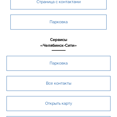
Страница с контактами
Парковка
Сервисы
«Челябинск-Сити»
Парковка
Все контакты
Открыть карту