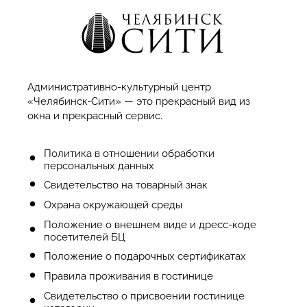
Административно-культурный центр
«Челябинск-Сити» — это прекрасный вид из
окна и прекрасный сервис.
Политика в отношении обработки
персональных данных
Cвидетельство на товарный знак
Охрана окружающей среды
Положение о внешнем виде и дресс-коде
посетителей БЦ
Положение о подарочных сертификатах
Правила проживания в гостинице
Свидетельство о присвоении гостинице