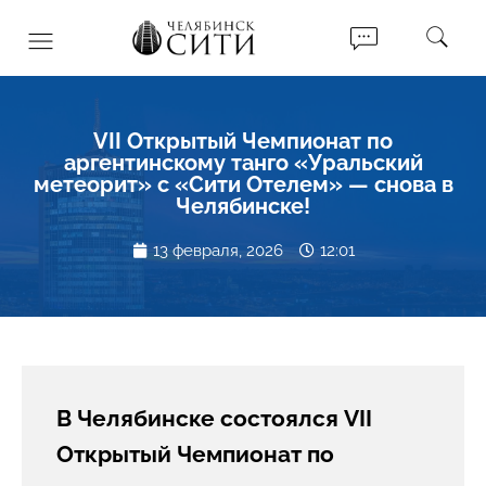
VII Открытый Чемпионат по
аргентинскому танго «Уральский
метеорит» с «Сити Отелем» — снова в
Челябинске!
13 февраля, 2026
12:01
В Челябинске состоялся VII
Открытый Чемпионат по