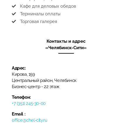
Кафе для деловых обедов
Терминалы оплаты
Торговая галерея
Контакты и адрес
«Челябинск-Сити»
Адрес:
Кирова, 159
Центральный район, Челябинск
​Бизнес-центр​ - 22 этаж
Телефон:
+7 (351) 245-30-00
Email :
office@chel-city.ru