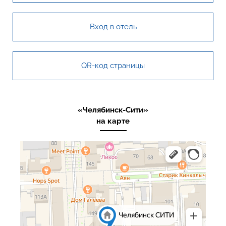
Вход в отель
QR-код страницы
«Челябинск-Сити»
на карте