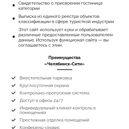
Свидетельство о присвоении гостинице
категории
Выписка из единого реестра объектов
классификации в сфере туристкой индустрии
Этот сайт использует куки и обрабатывает
различные предоставленные пользователем
данные. Используя функционал сайта — вы
соглашаетесь с этим.
Преимущества
«Челябинск-Сити»
Вместительная парковка
Круглосуточная охрана
Контрольно-пропускная система
Доступ в офисы 24/7
Индивидуальный климат-контроль в
помещениях
Престижная отделка помещений
Конференц-сервис