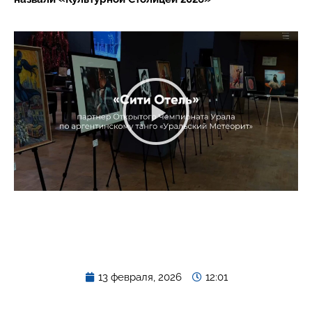
13 февраля, 2026
12:01