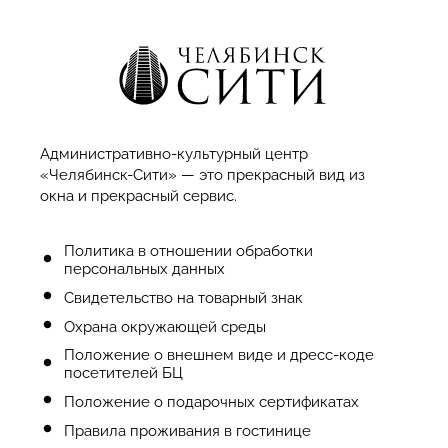
Административно-культурный центр
«Челябинск-Сити» — это прекрасный вид из
окна и прекрасный сервис.
Политика в отношении обработки
персональных данных
Cвидетельство на товарный знак
Охрана окружающей среды
Положение о внешнем виде и дресс-коде
посетителей БЦ
Положение о подарочных сертификатах
Правила проживания в гостинице