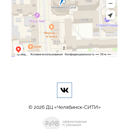
© 2026 ДЦ «Челябинск-СИТИ»