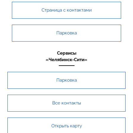
Страница с контактами
Парковка
Сервисы
«Челябинск-Сити»
Парковка
Все контакты
Открыть карту